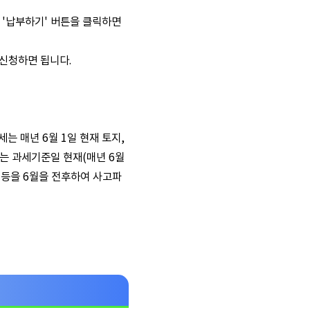
 '납부하기' 버튼을 클릭하면
신청하면 됩니다.
는 매년 6월 1일 현재 토지,
는 과세기준일 현재(매년 6월
 등을 6월을 전후하여 사고파