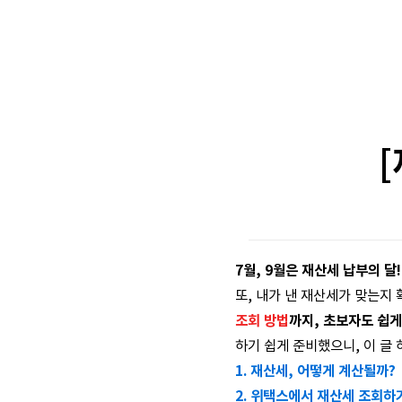
7월, 9월은 재산세 납부의 달!
또, 내가 낸 재산세가 맞는지
조회 방법
까지, 초보자도 쉽게
하기 쉽게 준비했으니, 이 글 
1. 재산세, 어떻게 계산될까?
2. 위택스에서 재산세 조회하