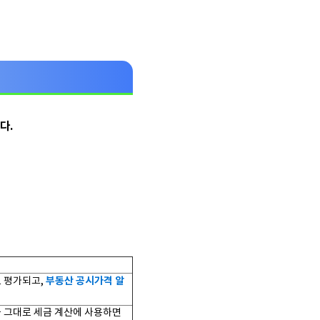
다.
부동산 공시가격 알
로 평가되고,
 그대로 세금 계산에 사용하면