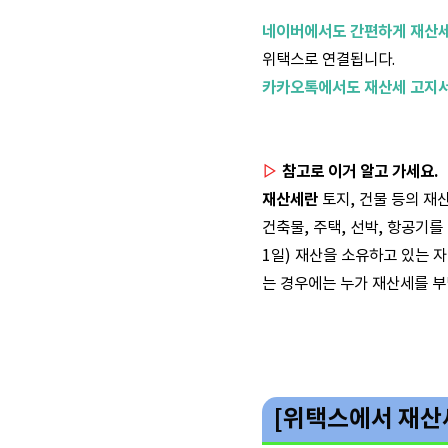
네이버에서도 간편하게 재산세
위택스로 연결됩니다.
카카오톡에서도 재산세 고지서
▷
참고로 이거 알고 가세요.
재산세란
토지, 건물 등의 재
건축물, 주택, 선박, 항공기
1일) 재산을 소유하고 있는 
는 경우에는 누가 재산세를 부
[위택스에서 재산