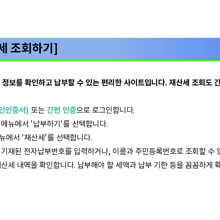
세 조회하기]
 정보를 확인하고 납부할 수 있는 편리한 사이트입니다. 재산세 조회도 간
인인증서)
또는
간편 인증
으로 로그인합니다.
단 메뉴에서 '납부하기'를 선택합니다.
뉴에서 '재산세'를 선택합니다.
에 기재된 전자납부번호를 입력하거나, 이름과 주민등록번호로 조회할 수 
 재산세 내역을 확인합니다. 납부해야 할 세액과 납부 기한 등을 꼼꼼하게 