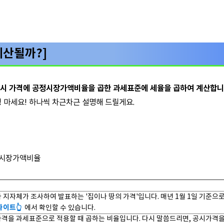
계산될까?]
공시 가격에 공정시장가액비율을 곱한 과세표준에 세율을 곱하여 계산합니
 마세요! 하나씩 차근차근 설명해 드릴게요.
정시장가액비율
 지자체가 조사하여 발표하는 '집이나 땅의 가격'입니다. 매년 1월 1일 기준으
이트👆️
에서 확인할 수 있습니다.
격을 과세표준으로 적용할 때 곱하는 비율입니다. 다시 말씀드리면, 공시가격을