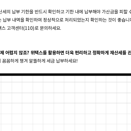
재산세의 납부 기한을 반드시 확인하고 기한 내에 납부해야 가산금을 피할 
 납부 내역을 확인하여 정상적으로 처리되었는지 확인하는 것이 좋습니
스 고객센터(110)로 문의하세요.
제 어렵지 않죠? 위택스를 활용하면 더욱 편리하고 정확하게 재산세를 관
지 꼼꼼하게 챙겨 알뜰하게 세금 납부하세요!