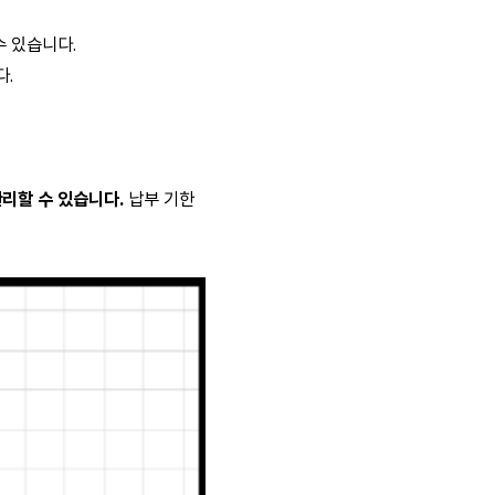
수 있습니다.
다.
리할 수 있습니다.
납부 기한