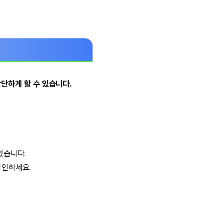
단하게 할 수 있습니다.
있습니다.
확인하세요.