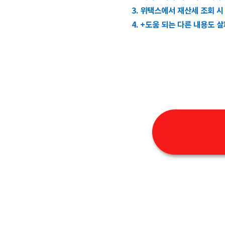
3. 위택스에서 재산세 조회 
4. +도움 되는 다른 내용도 