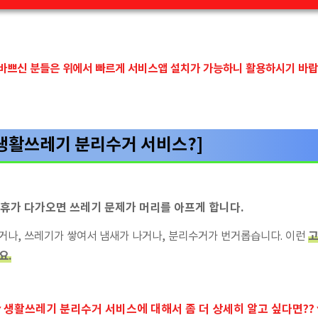
바쁘신 분들은 위에서 빠르게 서비스앱 설치가 가능하니 활용하시기 바랍
 생활쓰레기 분리수거 서비스?]
연휴가 다가오면 쓰레기 문제가 머리를 아프게 합니다.
거나, 쓰레기가 쌓여서 냄새가 나거나, 분리수거가 번거롭습니다. 이런
고
요.
생활쓰레기 분리수거 서비스에 대해서 좀 더 상세히 알고 싶다면?