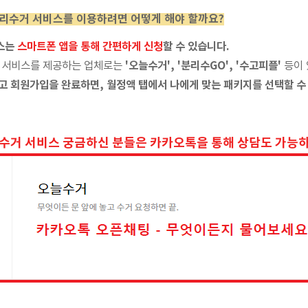
리수거 서비스를 이용하려면 어떻게 해야 할까요?
스는
스마트폰 앱을 통해 간편하게 신청
할 수 있습니다.
 서비스를 제공하는 업체로는
'오늘수거', '분리수GO', '수고피플'
등이 
고 회원가입을 완료하면, 월정액 탭에서 나에게 맞는 패키지를 선택할 수
 수거 서비스 궁금하신 분들은 카카오톡을 통해 상담도 가능하