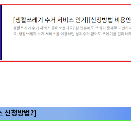
스 신청방법?]