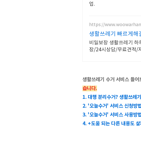
업.
https://www.woowarhan
생활쓰레기 빠르게해결
비밀보장 생활쓰레기 하루
장/24시상담/무료견적
생활쓰레기 수거 서비스 들어
습니다.
1. 대행 분리수거? 생활쓰레
2. '오늘수거' 서비스 신청방
3. '오늘수거' 서비스 사용방
4. +도움 되는 다른 내용도 