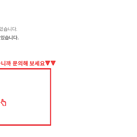
있습니다.
 있습니다.
니까 문의해 보세요🔻🔻