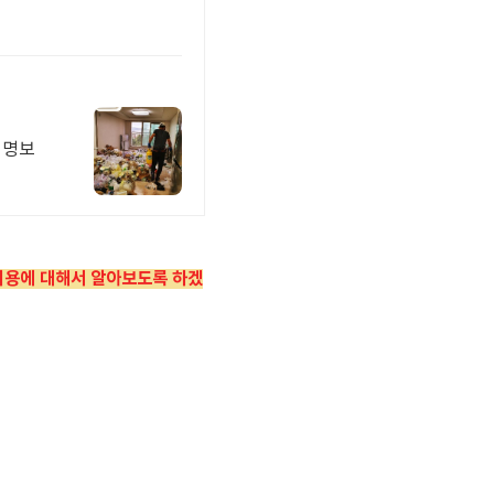
익명보
비용에 대해서 알아보도록 하겠